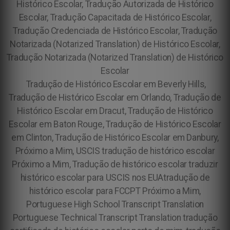
Histórico Escolar, Tradução Autorizada de Histórico
Escolar, Tradução Capacitada de Histórico Escolar,
Tradução Credenciada de Histórico Escolar, Tradução
Notarizada (Notarized Translation) de Histórico Escolar,
Tradução Notarizada (Notarized Translation) de Histórico
Escolar
Tradução de Histórico Escolar em Beverly Hills,
Tradução de Histórico Escolar em Orlando, Tradução de
Histórico Escolar em Dracut, Tradução de Histórico
Escolar em Baton Rouge, Tradução de Histórico Escolar
em Clinton, Tradução de Histórico Escolar em Danbury,
Próximo a Mim, USCIS tradução de histórico escolar
Próximo a Mim, Tradução de histórico escolar traduzir
histórico escolar para USCIS nos EUAtradução de
histórico escolar para FCCPT Próximo a Mim,
Portuguese High School Transcript Translation
Portuguese Technical Transcript Translation tradução