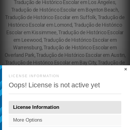
×
LICENSE INFORMATION
Oops! License is not active yet
License Information
More Options