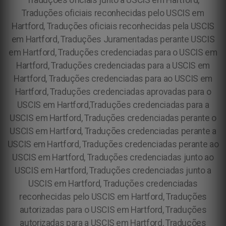
Traduções oficiais junto a USCIS em Hartford,
Traduções oficiais reconhecidas pelo USCIS em
Hartford, Traduções oficiais reconhecidas pela USCIS
em Hartford, Traduções Juramentadas perante USCIS
em Hartford, Traduções credenciadas para o USCIS em
Hartford, Traduções credenciadas para a USCIS em
Hartford, Traduções credenciadas para ao USCIS em
Hartford, Traduções credenciadas aprovadas para o
USCIS em Hartford,Traduções credenciadas para a
USCIS em Hartford, Traduções credenciadas perante o
USCIS em Hartford, Traduções credenciadas perante a
USCIS em Hartford, Traduções credenciadas perante ao
USCIS em Hartford, Traduções credenciadas junto ao
USCIS em Hartford, Traduções credenciadas junto a
USCIS em Hartford, Traduções credenciadas
reconhecidas pelo USCIS em Hartford, Traduções
autorizadas para o USCIS em Hartford, Traduções
autorizadas para a USCIS em Hartford, Traduções