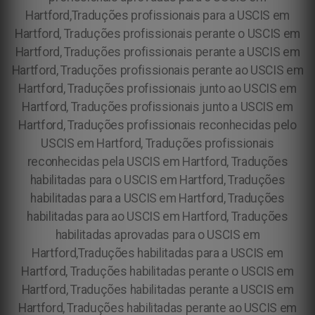
Hartford,Traduções profissionais para a USCIS em
Hartford, Traduções profissionais perante o USCIS em
Hartford, Traduções profissionais perante a USCIS em
Hartford, Traduções profissionais perante ao USCIS em
Hartford, Traduções profissionais junto ao USCIS em
Hartford, Traduções profissionais junto a USCIS em
Hartford, Traduções profissionais reconhecidas pelo
USCIS em Hartford, Traduções profissionais
reconhecidas pela USCIS em Hartford, Traduções
habilitadas para o USCIS em Hartford, Traduções
habilitadas para a USCIS em Hartford, Traduções
habilitadas para ao USCIS em Hartford, Traduções
habilitadas aprovadas para o USCIS em
Hartford,Traduções habilitadas para a USCIS em
Hartford, Traduções habilitadas perante o USCIS em
Hartford, Traduções habilitadas perante a USCIS em
Hartford, Traduções habilitadas perante ao USCIS em