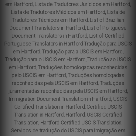
em Hartford, Lista de Tradutores Jurídicos em Hartford,
Lista de Tradutores Médicos em Hartford, Lista de
Tradutores Técnicos em Hartford, List of Brazilian
Document Translators in Hartford, List of Portguese
Document Translators in Hartford, List of Certified
Portuguese Translators in Hartford Tradução para USCIS
em Hartford, Tradução para a USCIS em Hartford,
Tradução para o USCIS em Hartford, Tradução ao USCIS
em Hartford,
Traduções homologadas reconhecidas
pelo USCIS em Hartford, Traduções homologadas
reconhecidas pela USCIS em Hartford, Traduções
juramentadas reconhecidas pela USCIS em Hartford,
Immigration Document Translation in Hartford, USCIS
Certified Translation in Hartford, Certified USCIS
Translation in Hartford, Hartford. USCIS Certified
Translation, Hartford Certified USCIS Translation,
Serviços de tradução do USCIS para imigração em