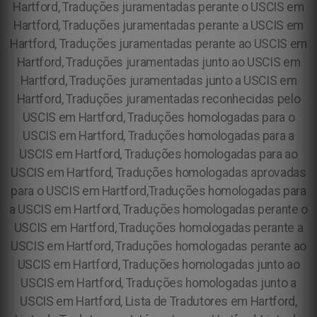
Hartford, Traduções juramentadas perante o USCIS em
Hartford, Traduções juramentadas perante a USCIS em
Hartford, Traduções juramentadas perante ao USCIS em
Hartford, Traduções juramentadas junto ao USCIS em
Hartford, Traduções juramentadas junto a USCIS em
Hartford, Traduções juramentadas reconhecidas pelo
USCIS em Hartford, Traduções homologadas para o
USCIS em Hartford, Traduções homologadas para a
USCIS em Hartford, Traduções homologadas para ao
USCIS em Hartford, Traduções homologadas aprovadas
para o USCIS em Hartford,Traduções homologadas para
a USCIS em Hartford, Traduções homologadas perante o
USCIS em Hartford, Traduções homologadas perante a
USCIS em Hartford, Traduções homologadas perante ao
USCIS em Hartford, Traduções homologadas junto ao
USCIS em Hartford, Traduções homologadas junto a
USCIS em Hartford,
Lista de Tradutores em Hartford,