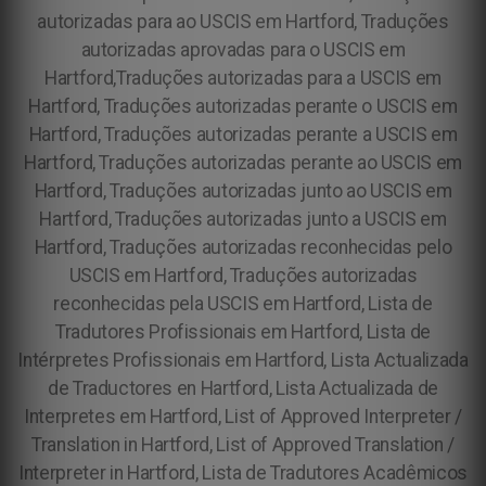
autorizadas para ao USCIS em Hartford, Traduções
autorizadas aprovadas para o USCIS em
Hartford,Traduções autorizadas para a USCIS em
Hartford, Traduções autorizadas perante o USCIS em
Hartford, Traduções autorizadas perante a USCIS em
Hartford, Traduções autorizadas perante ao USCIS em
Hartford, Traduções autorizadas junto ao USCIS em
Hartford, Traduções autorizadas junto a USCIS em
Hartford, Traduções autorizadas reconhecidas pelo
USCIS em Hartford, Traduções autorizadas
reconhecidas pela USCIS em Hartford,
Lista de
Tradutores Profissionais em Hartford, Lista de
Intérpretes Profissionais em Hartford, Lista Actualizada
de Traductores en Hartford, Lista Actualizada de
Interpretes em Hartford, List of Approved Interpreter /
Translation in Hartford, List of Approved Translation /
Interpreter in Hartford, Lista de Tradutores Acadêmicos