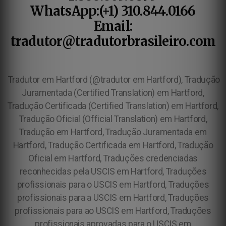
WhatsApp:(+1) 310.844.0166
Email:
tradutor@tradutorbrasileiro.com
Tradutor em Hartford (@tradutor em Hartford), Tradução
Juramentada (Certified Translation) em Hartford,
Tradução Certificada (Certified Translation) em Hartford,
Tradução Oficial (Official Translation) em Hartford,
Tradução em Hartford, Tradução Juramentada em
Hartford, Tradução Certificada em Hartford, Tradução
Oficial em Hartford,
Traduções credenciadas
reconhecidas pela USCIS em Hartford, Traduções
profissionais para o USCIS em Hartford, Traduções
profissionais para a USCIS em Hartford, Traduções
profissionais para ao USCIS em Hartford, Traduções
profissionais aprovadas para o USCIS em