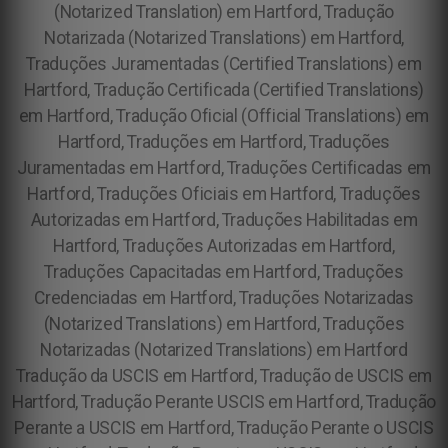
(Notarized Translation) em Hartford, Tradução
Notarizada (Notarized Translations) em Hartford,
Traduções Juramentadas (Certified Translations) em
Hartford, Tradução Certificada (Certified Translations)
em Hartford, Tradução Oficial (Official Translations) em
Hartford, Traduções em Hartford, Traduções
Juramentadas em Hartford, Traduções Certificadas em
Hartford, Traduções Oficiais em Hartford, Traduções
Autorizadas em Hartford, Traduções Habilitadas em
Hartford, Traduções Autorizadas em Hartford,
Traduções Capacitadas em Hartford, Traduções
Credenciadas em Hartford, Traduções Notarizadas
(Notarized Translations) em Hartford, Traduções
Notarizadas (Notarized Translations) em Hartford
Tradução da USCIS em Hartford, Tradução de USCIS em
Hartford, Tradução Perante USCIS em Hartford, Tradução
Perante a USCIS em Hartford, Tradução Perante o USCIS