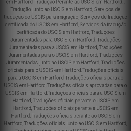
em Hartford, Tradução Perante ao USCIS em Hartford. ,
Tradução junto ao USCIS em Hartford, Serviços de
tradução do USCIS para imigração, Serviços de tradução
certificada do USCIS em Hartford, Serviços da tradução
certificada do USCIS em Hartford, Traduções
Juramentadas para USCIS em Hartford, Traduções
Juramentadas para a USCIS em Hartford, Traduções
Juramentadas para o USCIS em Hartford, Traduções
Juramentadas junto ao USCIS em Hartford, Traduções
oficiais para o USCIS em Hartford, Traduções oficiais
para a USCIS em Hartford, Traduções oficiais para ao
USCIS em Hartford, Traduções oficiais aprovadas para o
USCIS em Hartford,Traduções oficiais para a USCIS em
Hartford, Traduções oficiais perante o USCIS em
Hartford, Traduções oficiais perante a USCIS em
Hartford, Traduções oficiais perante ao USCIS em
Hartford, Traduções oficiais junto ao USCIS em Hartford,