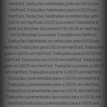
Hartford, Traduções habilitadas junto ao USCIS em
Hartford, Traduções habilitadas junto a USCIS em
Hartford, Traduções habilitadas reconhecidas pelo
USCIS em Hartford, USCIS Document Translation in
Hartford, Brazilian Documents for USCIS in Hartford,
USCIS Brazilian Document Translation in Hartford.
Traduções habilitadas reconhecidas pela USCIS em
Hartford, Traduções para USCIS em Hartford. Traduções
para o USCIS em Hartford. Traduções para a USCIS em
Hartford. Traduções ao USCIS em Hartford. Traduções
junto ao USCIS em Hartford. Traduções perante a USCIS
em Hartford. Traduções perante o USCIS em Hartford,
Traduções juramentadas para o USCIS em Hartford,
Traduções juramentadas para a USCIS em Hartford,
Traduções juramentadas para ao USCIS em Hartford,
Traduções juramentadas aprovadas para o USCIS em
Hartford,Traduções juramentadas para a USCIS em