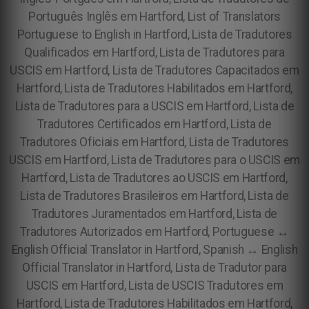
Português Inglês em Hartford, List of Translators
Portuguese to English in Hartford, Lista de Tradutores
Qualificados em Hartford, Lista de Tradutores para
USCIS em Hartford, Lista de Tradutores Capacitados em
Hartford, Lista de Tradutores Habilitados em Hartford,
Lista de Tradutores para a USCIS em Hartford, Lista de
Tradutores Certificados em Hartford, Lista de
Tradutores Oficiais em Hartford, Lista de Tradutores
USCIS em Hartford, Lista de Tradutores para o USCIS em
Hartford, Lista de Tradutores ao USCIS em Hartford,
Lista de Tradutores Brasileiros em Hartford, Lista de
Tradutores Juramentados em Hartford, Lista de
Tradutores Autorizados em Hartford, Portuguese ↔
English Official Translator in Hartford, Spanish ↔ English
Official Translator in Hartford, Lista de Tradutor para
USCIS em Hartford, Lista de USCIS Tradutores em
Hartford, Lista de Tradutores Habilitados em Hartford,