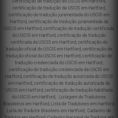
certificação de tradução do USCIS em Hartford,
certificação de tradução da USCIS em Hartford,
certificação de tradução juramentada do USCIS em
Hartford, certificação de tradução juramentada da
USCIS em Hartford, certificação de tradução certificada
do USCIS em Hartford, certificação de tradução
certificada da USCIS em Hartford, certificação de
tradução oficial do USCIS em Hartford, certificação de
tradução oficial da USCIS em Hartford, certificação de
tradução credenciada do USCIS em Hartford,
certificação de tradução credenciada da USCIS em
Hartford, certificação de tradução autorizada do USCIS
em Hartford, certificação de tradução autorizada da
USCIS em Hartford, certificação de tradução habilitada
do USCIS em Hartford, Listagem de Tradutores
Brasileiros em Hartford, Lista de Tradutores em Hartford,
Lista de Tradutor Brasileiro em Hartford, Cadastro de
Tradutor em Hartford, Cadastro Nacional de Tradutor em