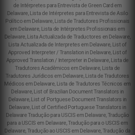
de Intérpretes para Entrevista de Green Card em
Delaware, Lista de Intérpretes para Entrevista de Asilo
Político em Delaware, Lista de Tradutores Profissionais
em Delaware, Lista de Intérpretes Profissionais em
Delaware, Lista Actualizada de Traductores en Delaware,
Lista Actualizada de Interpretes em Delaware, List of
Approved Interpreter / Translation in Delaware, List of
Approved Translation / Interpreter in Delaware, Lista de
Tradutores Acadêmicos em Delaware, Lista de
Tradutores Jurídicos em Delaware, Lista de Tradutores
Médicos em Delaware, Lista de Tradutores Técnicos em
Delaware, List of Brazilian Document Translators in
Delaware, List of Portguese Document Translators in
Delaware, List of Certified Portuguese Translators in
Delaware
Tradução para USCIS em Delaware, Tradução
para a USCIS em Delaware, Tradução para o USCIS em
Delaware, Tradução ao USCIS em Delaware, Tradução da