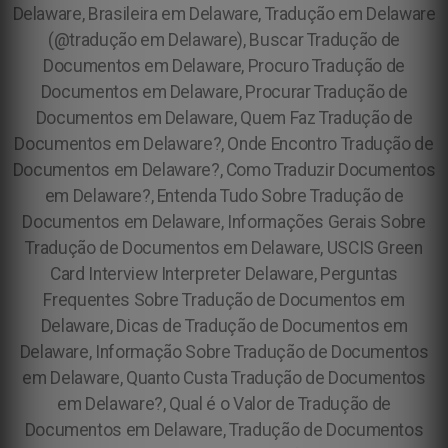
Delaware, Brasileira em Delaware, Tradução em Delaware
(@tradução em Delaware), Buscar Tradução de
Documentos em Delaware, Procuro Tradução de
Documentos em Delaware, Procurar Tradução de
Documentos em Delaware, Quem Faz Tradução de
Documentos em Delaware?, Onde Encontro Tradução de
Documentos em Delaware?, Como Traduzir Documentos
em Delaware?, Entenda Tudo Sobre Tradução de
Documentos em Delaware, Informações Gerais Sobre
Tradução de Documentos em Delaware, USCIS Green
Card Interview Interpreter Delaware, Perguntas
Frequentes Sobre Tradução de Documentos em
Delaware, Dicas de Tradução de Documentos em
Delaware, Informação Sobre Tradução de Documentos
em Delaware, Quanto Custa Tradução de Documentos
em Delaware?, Qual é o Valor de Tradução de
Documentos em Delaware, Tradução de Documentos