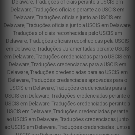
Delaware, Traduções oficiais perante a USCIS em
Delaware, Traduções oficiais perante ao USCIS em
Delaware, Traduções oficiais junto ao USCIS em
Delaware, Traduções oficiais junto a USCIS em Delaware,
Traduções oficiais reconhecidas pelo USCIS em
Delaware, Traduções oficiais reconhecidas pela USCIS
em Delaware, Traduções Juramentadas perante USCIS
em Delaware, Traduções credenciadas para o USCIS em
Delaware, Traduções credenciadas para a USCIS em
Delaware, Traduções credenciadas para ao USCIS em
Delaware, Traduções credenciadas aprovadas para o
USCIS em Delaware,Traduções credenciadas para a
USCIS em Delaware, Traduções credenciadas perante o
USCIS em Delaware, Traduções credenciadas perante a
USCIS em Delaware, Traduções credenciadas perante
ao USCIS em Delaware, Traduções credenciadas junto
ao USCIS em Delaware, Traduções credenciadas junto a