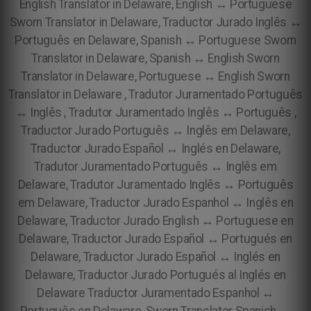
English Translator in Delaware, English ↔ Portuguese
Sworn Translator in Delaware, Traductor Jurado Inglês ↔
Português en Delaware, Spanish ↔ Portuguese Sworn
Translator in Delaware, Spanish ↔ English Sworn
Translator in Delaware, Portuguese ↔ English Sworn
Translator in Delaware , Tradutor Juramentado Português
↔ Inglês , Tradutor Juramentado Inglês ↔ Português ,
Traductor Jurado Português ↔ Inglês em Delaware,
Traductor Jurado Español ↔ Inglés en Delaware,
Tradutor Juramentado Português ↔ Inglês em
Delaware, Tradutor Juramentado Inglês ↔ Português
em Delaware, Traductor Jurado Espanhol ↔ Inglês en
Delaware, Traductor Jurado English ↔ Portuguese en
Delaware, Traductor Jurado Español ↔ Portugués en
Delaware, Traductor Jurado Español ↔ Inglés en
Delaware, Traductor Jurado Portugués al Inglés en
Delaware Traductor Juramentado Espanhol ↔