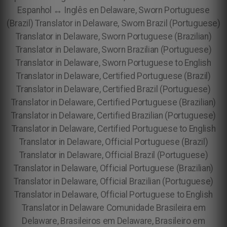
Espanhol ↔ Inglês en Delaware, Sworn Portuguese
(Brazil) Translator in Delaware, Sworn Brazil (Portuguese)
Translator in Delaware, Sworn Portuguese (Brazilian)
Translator in Delaware, Sworn Brazilian (Portuguese)
Translator in Delaware, Sworn Portuguese to English
Translator in Delaware, Certified Portuguese (Brazil)
Translator in Delaware, Certified Brazil (Portuguese)
Translator in Delaware, Certified Portuguese (Brazilian)
Translator in Delaware, Certified Brazilian (Portuguese)
Translator in Delaware, Certified Portuguese to English
Translator in Delaware, Official Portuguese (Brazil)
Translator in Delaware, Official Brazil (Portuguese)
Translator in Delaware, Official Portuguese (Brazilian)
Translator in Delaware, Official Brazilian (Portuguese)
Translator in Delaware, Official Portuguese to English
Translator in Delaware
Comunidade Brasileira em
Delaware, Brasileiros em Delaware, Brasileiro em