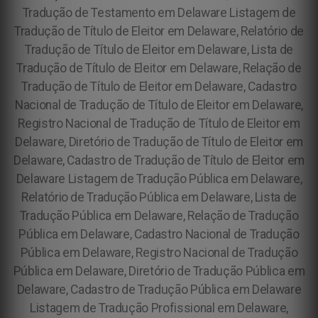
Tradução de Testamento em Delaware Listagem de
Tradução de Título de Eleitor em Delaware, Relatório de
Tradução de Título de Eleitor em Delaware, Lista de
Tradução de Título de Eleitor em Delaware, Relação de
Tradução de Título de Eleitor em Delaware, Cadastro
Nacional de Tradução de Título de Eleitor em Delaware,
Registro Nacional de Tradução de Título de Eleitor em
Delaware, Diretório de Tradução de Título de Eleitor em
Delaware, Cadastro de Tradução de Título de Eleitor em
Delaware Listagem de Tradução Pública em Delaware,
Relatório de Tradução Pública em Delaware, Lista de
Tradução Pública em Delaware, Relação de Tradução
Pública em Delaware, Cadastro Nacional de Tradução
Pública em Delaware, Registro Nacional de Tradução
Pública em Delaware, Diretório de Tradução Pública em
Delaware, Cadastro de Tradução Pública em Delaware
Listagem de Tradução Profissional em Delaware,