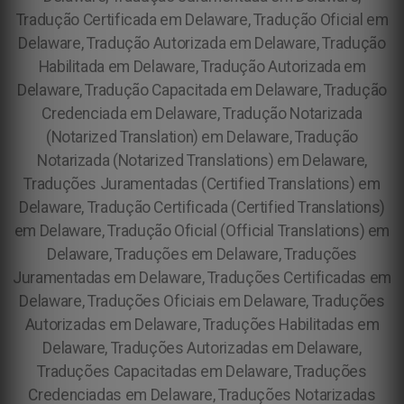
Tradução Certificada em Delaware, Tradução Oficial em
Delaware, Tradução Autorizada em Delaware, Tradução
Habilitada em Delaware, Tradução Autorizada em
Delaware, Tradução Capacitada em Delaware, Tradução
Credenciada em Delaware, Tradução Notarizada
(Notarized Translation) em Delaware, Tradução
Notarizada (Notarized Translations) em Delaware,
Traduções Juramentadas (Certified Translations) em
Delaware, Tradução Certificada (Certified Translations)
em Delaware, Tradução Oficial (Official Translations) em
Delaware, Traduções em Delaware, Traduções
Juramentadas em Delaware, Traduções Certificadas em
Delaware, Traduções Oficiais em Delaware, Traduções
Autorizadas em Delaware, Traduções Habilitadas em
Delaware, Traduções Autorizadas em Delaware,
Traduções Capacitadas em Delaware, Traduções
Credenciadas em Delaware, Traduções Notarizadas