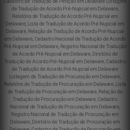
Cadastro de Tradução de Petição em Delaware Listagem
de Tradução de Acordo Pré-Nupcial em Delaware,
Relatório de Tradução de Acordo Pré-Nupcial em
Delaware, Lista de Tradução de Acordo Pré-Nupcial em
Delaware, Relação de Tradução de Acordo Pré-Nupcial
em Delaware, Cadastro Nacional de Tradução de Acordo
Pré-Nupcial em Delaware, Registro Nacional de Tradução
de Acordo Pré-Nupcial em Delaware, Diretório de
Tradução de Acordo Pré-Nupcial em Delaware, Cadastro
de Tradução de Acordo Pré-Nupcial em Delaware
Listagem de Tradução de Procuração em Delaware,
Relatório de Tradução de Procuração em Delaware, Lista
de Tradução de Procuração em Delaware, Relação de
Tradução de Procuração em Delaware, Cadastro
Nacional de Tradução de Procuração em Delaware,
Registro Nacional de Tradução de Procuração em
Delaware, Diretório de Tradução de Procuração em
Delaware, Cadastro de Tradução de Procuração em