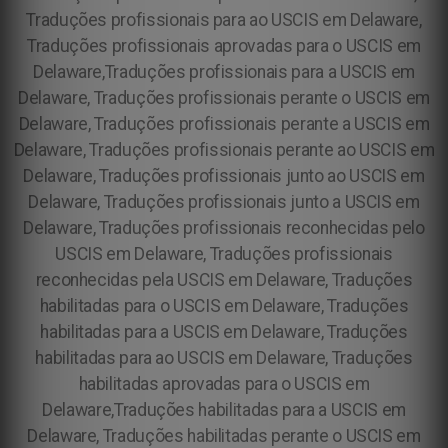
Traduções profissionais para ao USCIS em Delaware,
Traduções profissionais aprovadas para o USCIS em
Delaware,Traduções profissionais para a USCIS em
Delaware, Traduções profissionais perante o USCIS em
Delaware, Traduções profissionais perante a USCIS em
Delaware, Traduções profissionais perante ao USCIS em
Delaware, Traduções profissionais junto ao USCIS em
Delaware, Traduções profissionais junto a USCIS em
Delaware, Traduções profissionais reconhecidas pelo
USCIS em Delaware, Traduções profissionais
reconhecidas pela USCIS em Delaware, Traduções
habilitadas para o USCIS em Delaware, Traduções
habilitadas para a USCIS em Delaware, Traduções
habilitadas para ao USCIS em Delaware, Traduções
habilitadas aprovadas para o USCIS em
Delaware,Traduções habilitadas para a USCIS em
Delaware, Traduções habilitadas perante o USCIS em