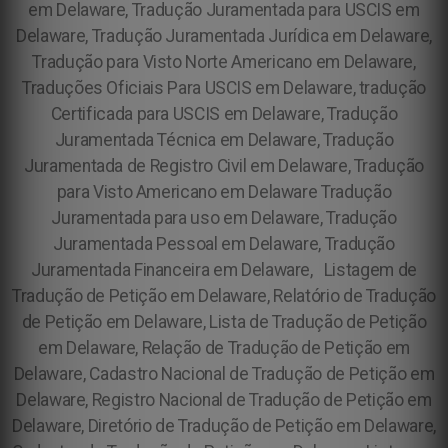
em Delaware, Tradução Juramentada para USCIS em
Delaware, Tradução Juramentada Jurídica em Delaware,
Tradução para Visto Norte Americano em Delaware,
Traduções Oficiais Para USCIS em Delaware, tradução
Certificada para USCIS em Delaware, Tradução
Juramentada Técnica em Delaware, Tradução
Juramentada de Registro Civil em Delaware, Tradução
para Visto Americano em Delaware Tradução
Juramentada para uso em Delaware, Tradução
Juramentada Pessoal em Delaware, Tradução
Juramentada Financeira em Delaware, Listagem de
Tradução de Petição em Delaware, Relatório de Tradução
de Petição em Delaware, Lista de Tradução de Petição
em Delaware, Relação de Tradução de Petição em
Delaware, Cadastro Nacional de Tradução de Petição em
Delaware, Registro Nacional de Tradução de Petição em
Delaware, Diretório de Tradução de Petição em Delaware,