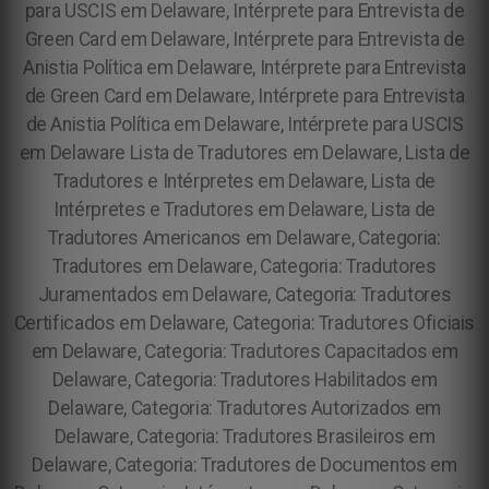
para USCIS em Delaware, Intérprete para Entrevista de
Green Card em Delaware, Intérprete para Entrevista de
Anistia Política em Delaware, Intérprete para Entrevista
de Green Card em Delaware, Intérprete para Entrevista
de Anistia Política em Delaware, Intérprete para USCIS
em Delaware
Lista de Tradutores em Delaware, Lista de
Tradutores e Intérpretes em Delaware, Lista de
Intérpretes e Tradutores em Delaware, Lista de
Tradutores Americanos em Delaware, Categoria:
Tradutores em Delaware, Categoria: Tradutores
Juramentados em Delaware, Categoria: Tradutores
Certificados em Delaware, Categoria: Tradutores Oficiais
em Delaware, Categoria: Tradutores Capacitados em
Delaware, Categoria: Tradutores Habilitados em
Delaware, Categoria: Tradutores Autorizados em
Delaware, Categoria: Tradutores Brasileiros em
Delaware, Categoria: Tradutores de Documentos em