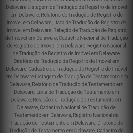
Delaware Listagem de Tradução de Registro de Imóvel
em Delaware, Relatório de Tradução de Registro de
Imóvel em Delaware, Lista de Tradução de Registro de
Imóvel em Delaware, Relação de Tradução de Registro
de Imóvel em Delaware, Cadastro Nacional de Tradução
de Registro de Imóvel em Delaware, Registro Nacional
de Tradução de Registro de Imóvel em Delaware,
Diretório de Tradução de Registro de Imóvel em
Delaware, Cadastro de Tradução de Registro de Imóvel
em Delaware Listagem de Tradução de Testamento em
Delaware, Relatório de Tradução de Testamento em
Delaware, Lista de Tradução de Testamento em
Delaware, Relação de Tradução de Testamento em
Delaware, Cadastro Nacional de Tradução de
Testamento em Delaware, Registro Nacional de
Tradução de Testamento em Delaware, Diretório de
Tradução de Testamento em Delaware, Cadastro de