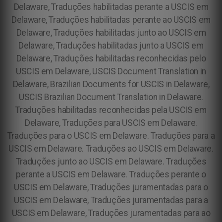
Delaware, Traduções habilitadas perante a USCIS em
Delaware, Traduções habilitadas perante ao USCIS em
Delaware, Traduções habilitadas junto ao USCIS em
Delaware, Traduções habilitadas junto a USCIS em
Delaware, Traduções habilitadas reconhecidas pelo
USCIS em Delaware, USCIS Document Translation in
Delaware, Brazilian Documents for USCIS in Delaware,
USCIS Brazilian Document Translation in Delaware.
Traduções habilitadas reconhecidas pela USCIS em
Delaware, Traduções para USCIS em Delaware.
Traduções para o USCIS em Delaware. Traduções para a
USCIS em Delaware. Traduções ao USCIS em Delaware.
Traduções junto ao USCIS em Delaware. Traduções
perante a USCIS em Delaware. Traduções perante o
USCIS em Delaware, Traduções juramentadas para o
USCIS em Delaware, Traduções juramentadas para a
USCIS em Delaware, Traduções juramentadas para ao