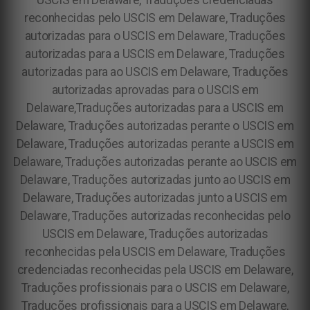
USCIS em Delaware, Traduções credenciadas
reconhecidas pelo USCIS em Delaware, Traduções
autorizadas para o USCIS em Delaware, Traduções
autorizadas para a USCIS em Delaware, Traduções
autorizadas para ao USCIS em Delaware, Traduções
autorizadas aprovadas para o USCIS em
Delaware,Traduções autorizadas para a USCIS em
Delaware, Traduções autorizadas perante o USCIS em
Delaware, Traduções autorizadas perante a USCIS em
Delaware, Traduções autorizadas perante ao USCIS em
Delaware, Traduções autorizadas junto ao USCIS em
Delaware, Traduções autorizadas junto a USCIS em
Delaware, Traduções autorizadas reconhecidas pelo
USCIS em Delaware, Traduções autorizadas
reconhecidas pela USCIS em Delaware, Traduções
credenciadas reconhecidas pela USCIS em Delaware,
Traduções profissionais para o USCIS em Delaware,
Traduções profissionais para a USCIS em Delaware,