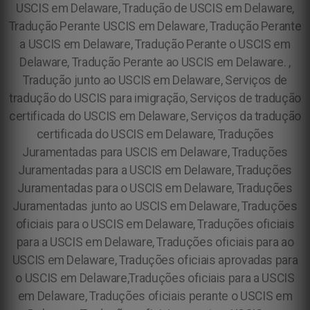
USCIS em Delaware, Tradução de USCIS em Delaware,
Tradução Perante USCIS em Delaware, Tradução Perante
a USCIS em Delaware, Tradução Perante o USCIS em
Delaware, Tradução Perante ao USCIS em Delaware. ,
Tradução junto ao USCIS em Delaware, Serviços de
tradução do USCIS para imigração, Serviços de tradução
certificada do USCIS em Delaware, Serviços da tradução
certificada do USCIS em Delaware, Traduções
Juramentadas para USCIS em Delaware, Traduções
Juramentadas para a USCIS em Delaware, Traduções
Juramentadas para o USCIS em Delaware, Traduções
Juramentadas junto ao USCIS em Delaware, Traduções
oficiais para o USCIS em Delaware, Traduções oficiais
para a USCIS em Delaware, Traduções oficiais para ao
USCIS em Delaware, Traduções oficiais aprovadas para
o USCIS em Delaware,Traduções oficiais para a USCIS
em Delaware, Traduções oficiais perante o USCIS em